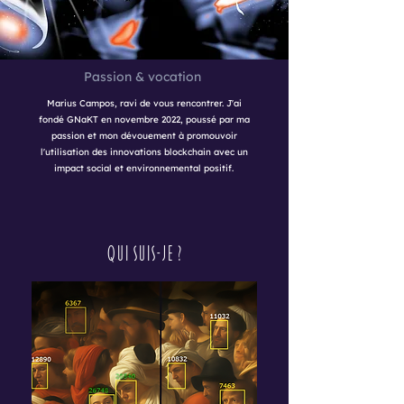
Passion & vocation
Marius Campos
, ravi de vous rencontrer. J'ai
fondé GNaKT en novembre 2022, poussé par ma
passion et mon dévouement à promouvoir
l'utilisation des innovations blockchain avec un
impact social et environnemental positif.
Qui suis-je ?