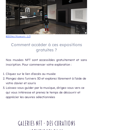
#200tez Museum - 1/3
Comment accéder à ces expositions
gratuites ?
Nos musées NFT sont accessibles gratuitement et sans
inscription. Pour commencer votre exploration :
Cliquez sur le lien d’accès au musée
Plongez dans l’univers 3D et explorez librement à l’aide de
votre clavier et souris
Laissez-vous guider par la musique, dirigez-vous vers ce
qui vous intéresse et prenez le temps de découvrir et
apprécier les œuvres sélectionnées
Galeries NFT - Des curations